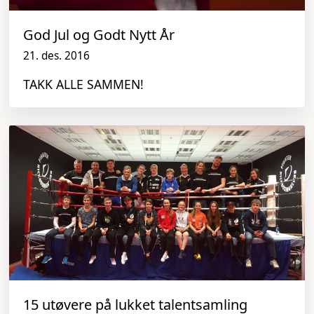
God Jul og Godt Nytt År
21. des. 2016
TAKK ALLE SAMMEN!
15 utøvere på lukket talentsamling