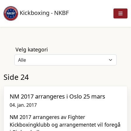
Kickboxing - NKBF
Velg kategori
Side 24
NM 2017 arrangeres i Oslo 25 mars
04. jan. 2017
NM 2017 arrangeres av Fighter
Kickboxingklubb og arrangementet vil foregå