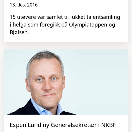
13. des. 2016
15 utøvere var samlet til lukket talentsamling
i helga som foregikk på Olympiatoppen og
Bjølsen.
Espen Lund ny Generalsekretær i NKBF