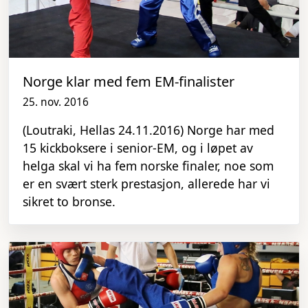
Norge klar med fem EM-finalister
25. nov. 2016
(Loutraki, Hellas 24.11.2016) Norge har med
15 kickboksere i senior-EM, og i løpet av
helga skal vi ha fem norske finaler, noe som
er en svært sterk prestasjon, allerede har vi
sikret to bronse.