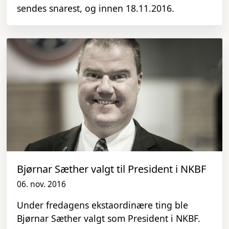
sendes snarest, og innen 18.11.2016.
Bjørnar Sæther valgt til President i NKBF
06. nov. 2016
Under fredagens ekstaordinære ting ble
Bjørnar Sæther valgt som President i NKBF.