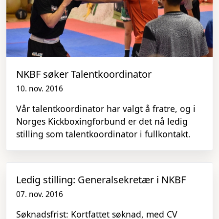
NKBF søker Talentkoordinator
10. nov. 2016
Vår talentkoordinator har valgt å fratre, og i
Norges Kickboxingforbund er det nå ledig
stilling som talentkoordinator i fullkontakt.
Ledig stilling: Generalsekretær i NKBF
07. nov. 2016
Søknadsfrist: Kortfattet søknad, med CV