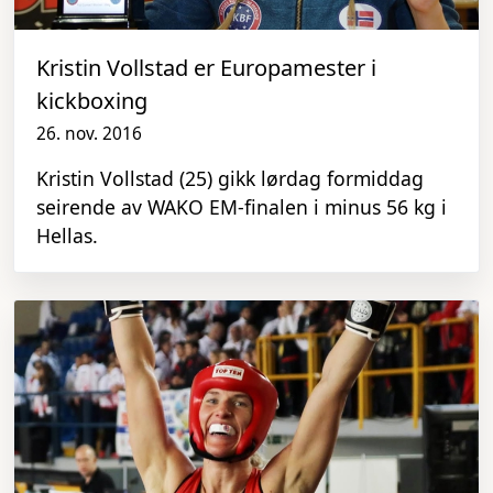
Kristin Vollstad er Europamester i
kickboxing
26. nov. 2016
Kristin Vollstad (25) gikk lørdag formiddag
seirende av WAKO EM-finalen i minus 56 kg i
Hellas.