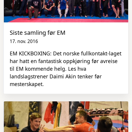
Siste samling før EM
17. nov. 2016
EM KICKBOXING: Det norske fullkontakt-laget
har hatt en fantastisk oppkjøring før avreise
til EM kommende helg. Les hva
landslagstrener Daimi Akin tenker før
mesterskapet.