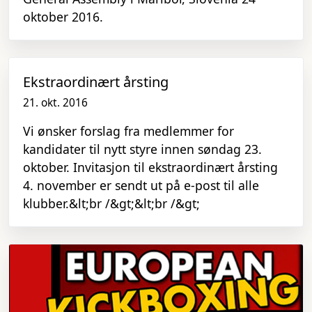
oktober 2016.
Ekstraordinært årsting
21. okt. 2016
Vi ønsker forslag fra medlemmer for
kandidater til nytt styre innen søndag 23.
oktober. Invitasjon til ekstraordinært årsting
4. november er sendt ut på e-post til alle
klubber.&lt;br /&gt;&lt;br /&gt;