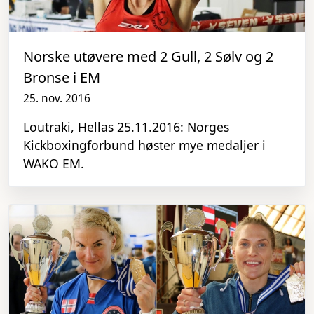
Norske utøvere med 2 Gull, 2 Sølv og 2
Bronse i EM
25. nov. 2016
Loutraki, Hellas 25.11.2016: Norges
Kickboxingforbund høster mye medaljer i
WAKO EM.