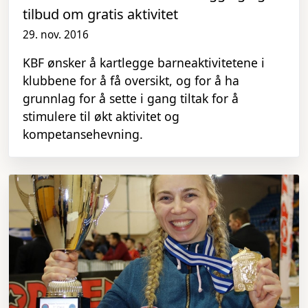
tilbud om gratis aktivitet
29. nov. 2016
KBF ønsker å kartlegge barneaktivitetene i
klubbene for å få oversikt, og for å ha
grunnlag for å sette i gang tiltak for å
stimulere til økt aktivitet og
kompetansehevning.