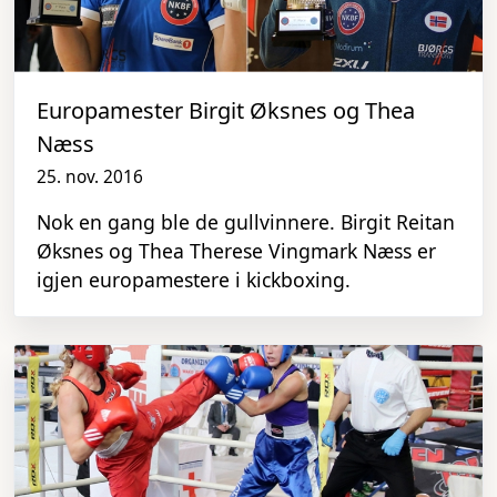
Europamester Birgit Øksnes og Thea
Næss
25. nov. 2016
Nok en gang ble de gullvinnere. Birgit Reitan
Øksnes og Thea Therese Vingmark Næss er
igjen europamestere i kickboxing.