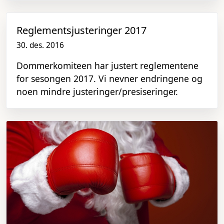
Reglementsjusteringer 2017
30. des. 2016
Dommerkomiteen har justert reglementene
for sesongen 2017. Vi nevner endringene og
noen mindre justeringer/presiseringer.