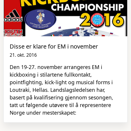
Disse er klare for EM i november
21. okt. 2016
Den 19-27. november arrangeres EM i
kickboxing i stilartene fullkontakt,
pointfighting, kick-light og musical forms i
Loutraki, Hellas. Landslagsledelsen har,
basert på kvalifisering gjennom sesongen,
tatt ut følgende utøvere til å representere
Norge under mesterskapet: