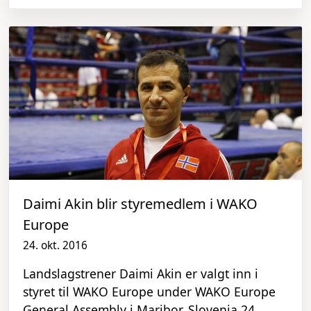
Daimi Akin blir styremedlem i WAKO
Europe
24. okt. 2016
Landslagstrener Daimi Akin er valgt inn i
styret til WAKO Europe under WAKO Europe
General Assembly i Maribor, Slovenia 24