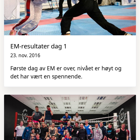
EM-resultater dag 1
23. nov. 2016
Første dag av EM er over, nivået er høyt og
det har vært en spennende.