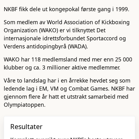
NKBF fikk dele ut kongepokal første gang i 1999.
Som medlem av World Association of Kickboxing
Organization (WAKO) er vi tilknyttet Det
internasjonale idrettsforbundet Sportaccord og
Verdens antidopingbyrå (WADA).
WAKO har 118 medlemsland med mer enn 25 000
klubber og ca. 3 millioner aktive medlemmer.
Våre to landslag har i en årrekke hevdet seg som
ledende lag i EM, VM og Combat Games. NKBF har
gjennom flere år hatt et utstrakt samarbeid med
Olympiatoppen.
Resultater