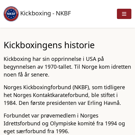
Kickboxing - NKBF
Kickboxingens historie
Kickboxing har sin opprinnelse i USA på
begynnelsen av 1970-tallet. Til Norge kom idretten
noen få år senere.
Norges Kickboxingforbund (NKBF), som tidligere
het Norges Kontaktkarateforbund, ble stiftet i
1984. Den første presidenten var Erling Havnå.
Forbundet var prøvemedlem i Norges
Idrettsforbund og Olympiske komité fra 1994 og
eget særforbund fra 1996.