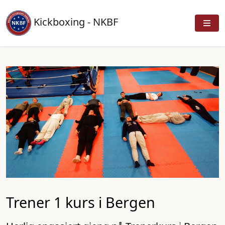
Kickboxing - NKBF
Trener 1 kurs i Bergen