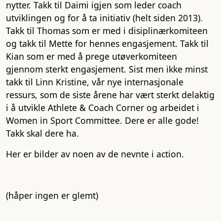
nytter. Takk til Daimi igjen som leder coach
utviklingen og for å ta initiativ (helt siden 2013).
Takk til Thomas som er med i disiplinærkomiteen
og takk til Mette for hennes engasjement. Takk til
Kian som er med å prege utøverkomiteen
gjennom sterkt engasjement. Sist men ikke minst
takk til Linn Kristine, vår nye internasjonale
ressurs, som de siste årene har vært sterkt delaktig
i å utvikle Athlete & Coach Corner og arbeidet i
Women in Sport Committee. Dere er alle gode!
Takk skal dere ha.
Her er bilder av noen av de nevnte i action.
(håper ingen er glemt)