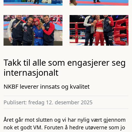
Takk til alle som engasjerer seg
internasjonalt
NKBF leverer innsats og kvalitet
Publisert: fredag 12. desember 2025
Året går mot slutten og vi har nylig vært gjennom
nok et godt VM. Foruten å hedre utøverne som jo