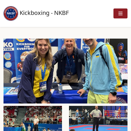
Kickboxing - NKBF