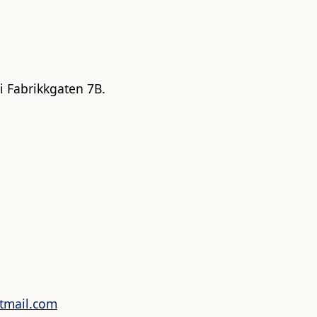
 Fabrikkgaten 7B.
tmail.com