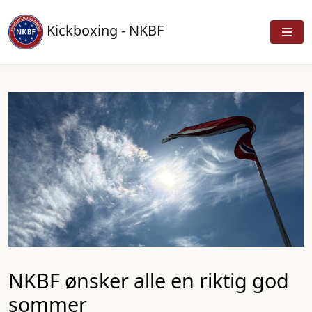
Kickboxing - NKBF
NKBF ønsker alle en riktig god
sommer