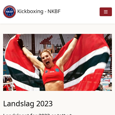
Kickboxing - NKBF
Landslag 2023