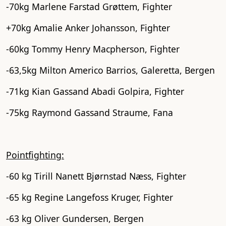
-70kg Marlene Farstad Grøttem, Fighter
+70kg Amalie Anker Johansson, Fighter
-60kg Tommy Henry Macpherson, Fighter
-63,5kg Milton Americo Barrios, Galeretta, Bergen
-71kg Kian Gassand Abadi Golpira, Fighter
-75kg Raymond Gassand Straume, Fana
Pointfighting:
-60 kg Tirill Nanett Bjørnstad Næss, Fighter
-65 kg Regine Langefoss Kruger, Fighter
-63 kg Oliver Gundersen, Bergen