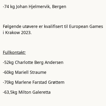
-74 kg Johan Hjelmervik, Bergen
Følgende utøvere er kvalifisert til
European Games
i Krakow 2023
.
Fullkontakt;
-52kg Charlotte Berg Andersen
-60kg Mariell Straume
-70kg Marlene Farstad Grøttem
-63,5kg Milton Galeretta