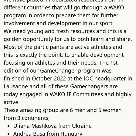
different countries that will go through a WAKO
program in order to prepare them for further
involvement and development in our sport.
We need young and fresh resources and this is a
golden opportunity for us to both learn and
share.
Most of the participants are active athletes and
this is exactly the point, to enable development
focusing on athletes and their needs. The 1st
edition of our GameChanger program was
finished in October 2022 at the IOC headquarter in
Lausanne and all of these Gamechangers are
today engaged in WAKO IF Committees and highly
active.
These amazing group are 6 men and 5 women
from 3 continents;
Uliana Mashkova from Ukraine
Andrea Busa from Hungary