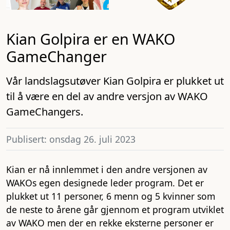
Kian Golpira er en WAKO
GameChanger
Vår landslagsutøver Kian Golpira er plukket ut
til å være en del av andre versjon av WAKO
GameChangers.
Publisert: onsdag 26. juli 2023
Kian er nå innlemmet i den andre versjonen av
WAKOs egen designede leder program. Det er
plukket ut 11 personer, 6 menn og 5 kvinner som
de neste to årene går gjennom et program utviklet
av WAKO men der en rekke eksterne personer er