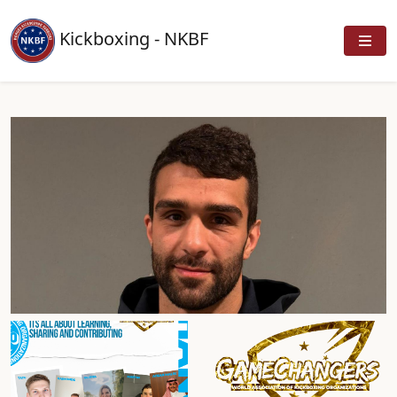
Kickboxing - NKBF