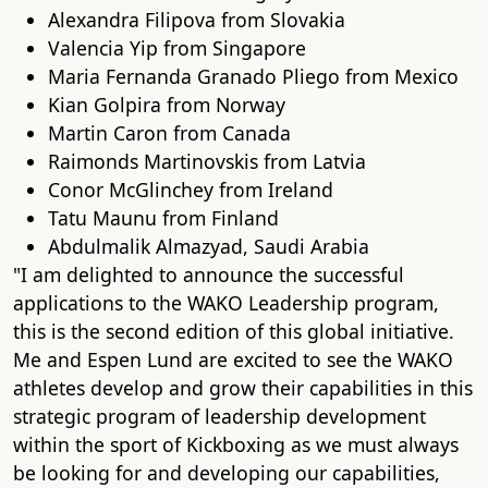
Alexandra Filipova from Slovakia
Valencia Yip from Singapore
Maria Fernanda Granado Pliego from Mexico
Kian Golpira from Norway
Martin Caron from Canada
Raimonds Martinovskis from Latvia
Conor McGlinchey from Ireland
Tatu Maunu from Finland
Abdulmalik Almazyad, Saudi Arabia
"I am delighted to announce the successful
applications to the WAKO Leadership program,
this is the second edition of this global initiative.
Me and Espen Lund are excited to see the WAKO
athletes develop and grow their capabilities in this
strategic program of leadership development
within the sport of Kickboxing as we must always
be looking for and developing our capabilities,