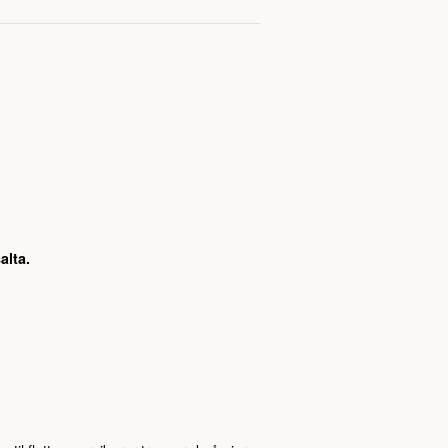
alta.