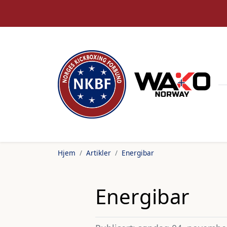
Hjem
Artikler
Energibar
Energibar