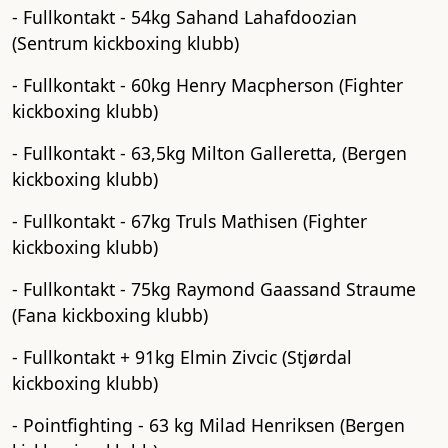
- Fullkontakt - 54kg Sahand Lahafdoozian
(Sentrum kickboxing klubb)
- Fullkontakt - 60kg Henry Macpherson (Fighter
kickboxing klubb)
- Fullkontakt - 63,5kg Milton Galleretta, (Bergen
kickboxing klubb)
- Fullkontakt - 67kg Truls Mathisen (Fighter
kickboxing klubb)
- Fullkontakt - 75kg Raymond Gaassand Straume
(Fana kickboxing klubb)
- Fullkontakt + 91kg Elmin Zivcic (Stjørdal
kickboxing klubb)
- Pointfighting - 63 kg Milad Henriksen (Bergen