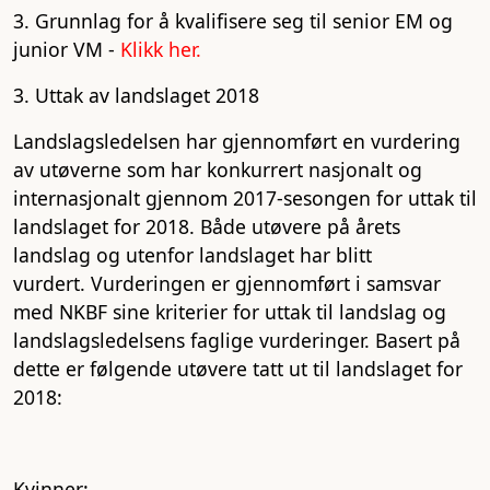
3. Grunnlag for å kvalifisere seg til senior EM og
junior VM -
Klikk her.
3. Uttak av landslaget 2018
Landslagsledelsen har gjennomført en vurdering
av utøverne som har konkurrert nasjonalt og
internasjonalt gjennom 2017-sesongen for uttak til
landslaget for 2018. Både utøvere på årets
landslag og utenfor landslaget har blitt
vurdert. Vurderingen er gjennomført i samsvar
med NKBF sine kriterier for uttak til landslag og
landslagsledelsens faglige vurderinger. Basert på
dette er følgende utøvere tatt ut til landslaget for
2018:
Kvinner: