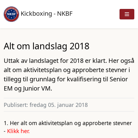
Kickboxing - NKBF
Alt om landslag 2018
Uttak av landslaget for 2018 er klart. Her også
alt om aktivitetsplan og approberte stevner i
tillegg til grunnlag for kvalifisering til Senior
EM og Junior VM.
Publisert: fredag 05. januar 2018
1. Her alt om aktivitetsplan og approberte stevner
-
Klikk her.