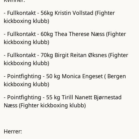
- Fullkontakt - 56kg Kristin Vollstad (Fighter
kickboxing klubb)
- Fullkontakt - 60kg Thea Therese Næss (Fighter
kickboxing klubb)
- Fullkontakt - 70kg Birgit Reitan Øksnes (Fighter
kickboxing klubb)
- Pointfighting - 50 kg Monica Engeset ( Bergen
kickboxing klubb)
- Pointfighting - 55 kg Tirill Nanett Bjørnestad
Næss (Fighter kickboxing klubb)
Herrer: