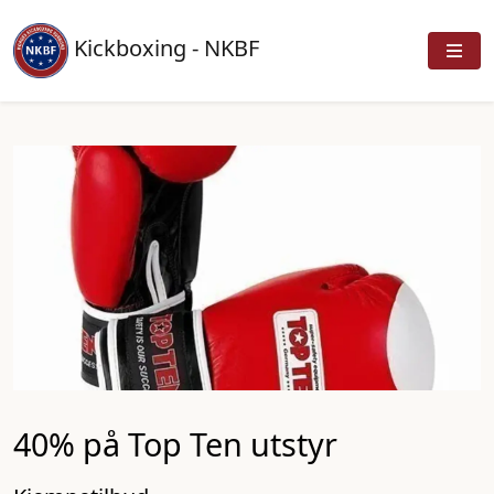
Kickboxing - NKBF
40% på Top Ten utstyr