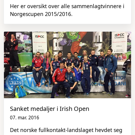
Her er oversikt over alle sammenlagtvinnere i
Norgescupen 2015/2016.
Sanket medaljer i Irish Open
07. mar. 2016
Det norske fullkontakt-landslaget hevdet seg