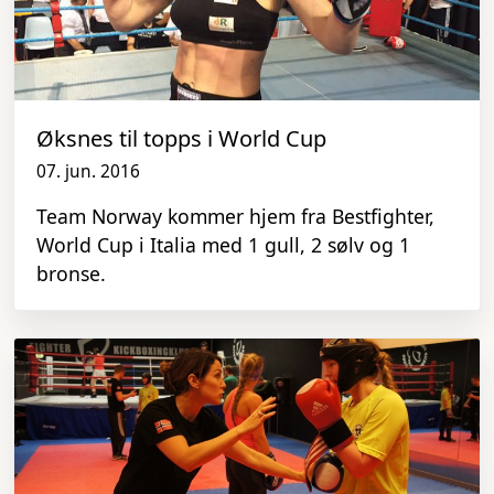
Øksnes til topps i World Cup
07. jun. 2016
Team Norway kommer hjem fra Bestfighter,
World Cup i Italia med 1 gull, 2 sølv og 1
bronse.