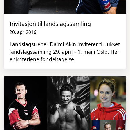
Invitasjon til landslagssamling
20. apr. 2016
Landslagstrener Daimi Akin inviterer til lukket
landslagssamling 29. april - 1. mai i Oslo. Her
er kriteriene for deltagelse.