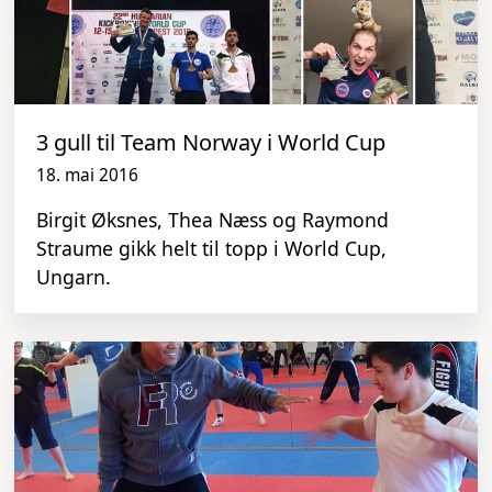
3 gull til Team Norway i World Cup
18. mai 2016
Birgit Øksnes, Thea Næss og Raymond
Straume gikk helt til topp i World Cup,
Ungarn.