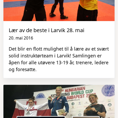
Lær av de beste i Larvik 28. mai
20. mai 2016
Det blir en flott mulighet til å lære av et svært
solid instruktørteam i Larvik! Samlingen er
åpen for alle utøvere 13-19 år, trenere, ledere
og foresatte.