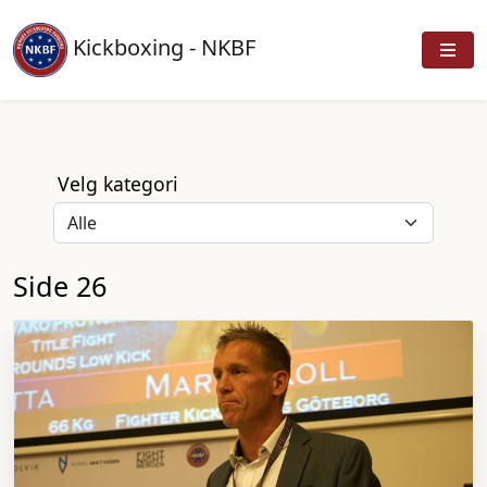
Kickboxing - NKBF
Velg kategori
Side 26