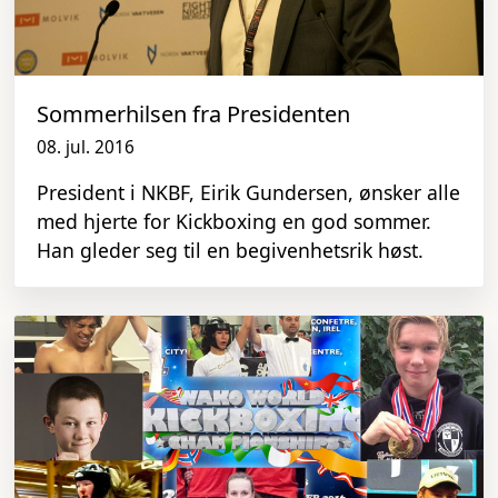
Sommerhilsen fra Presidenten
08. jul. 2016
President i NKBF, Eirik Gundersen, ønsker alle
med hjerte for Kickboxing en god sommer.
Han gleder seg til en begivenhetsrik høst.