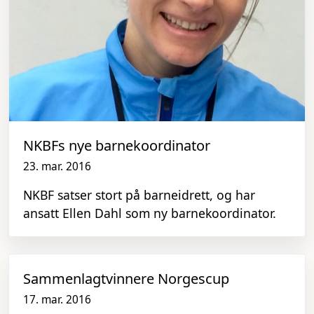
NKBFs nye barnekoordinator
23. mar. 2016
NKBF satser stort på barneidrett, og har
ansatt Ellen Dahl som ny barnekoordinator.
Sammenlagtvinnere Norgescup
17. mar. 2016