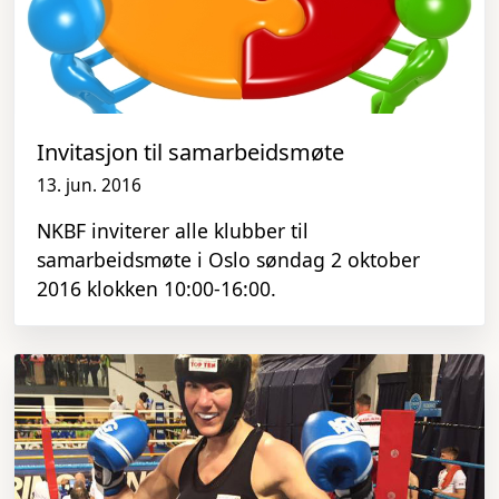
Invitasjon til samarbeidsmøte
13. jun. 2016
NKBF inviterer alle klubber til
samarbeidsmøte i Oslo søndag 2 oktober
2016 klokken 10:00-16:00.