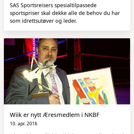
SAS Sportsreisers spesialtilpassede
sportspriser skal dekke alle de behov du har
som idrettsutøver og leder.
Wiik er nytt Æresmedlem i NKBF
10. apr. 2016