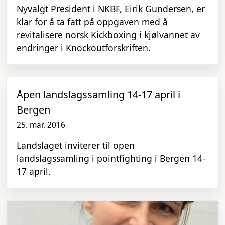
Nyvalgt President i NKBF, Eirik Gundersen, er
klar for å ta fatt på oppgaven med å
revitalisere norsk Kickboxing i kjølvannet av
endringer i Knockoutforskriften.
Åpen landslagssamling 14-17 april i
Bergen
25. mar. 2016
Landslaget inviterer til open
landslagssamling i pointfighting i Bergen 14-
17 april.