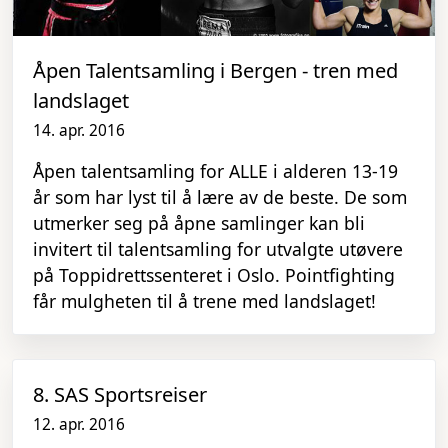
Åpen Talentsamling i Bergen - tren med
landslaget
14. apr. 2016
Åpen talentsamling for ALLE i alderen 13-19
år som har lyst til å lære av de beste. De som
utmerker seg på åpne samlinger kan bli
invitert til talentsamling for utvalgte utøvere
på Toppidrettssenteret i Oslo. Pointfighting
får mulgheten til å trene med landslaget!
8. SAS Sportsreiser
12. apr. 2016