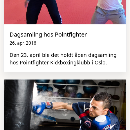
Dagsamling hos Pointfighter
26. apr. 2016
Den 23. april ble det holdt åpen dagsamling
hos Pointfighter Kickboxingklubb i Oslo.